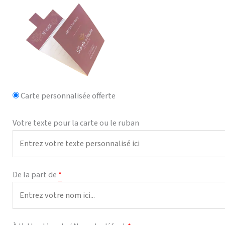
Carte personnalisée offerte
Votre texte pour la carte ou le ruban
De la part de
*