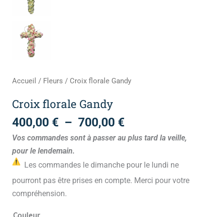
Accueil
/
Fleurs
/ Croix florale Gandy
Croix florale Gandy
400,00
€
–
700,00
€
Vos commandes sont à passer au plus tard la veille,
pour le lendemain.
Les commandes le dimanche pour le lundi ne
pourront pas être prises en compte. Merci pour votre
compréhension.
Couleur