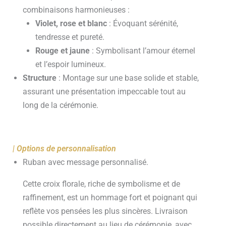
combinaisons harmonieuses :
Violet, rose et blanc
: Évoquant sérénité,
tendresse et pureté.
Rouge et jaune
: Symbolisant l’amour éternel
et l’espoir lumineux.
Structure
: Montage sur une base solide et stable,
assurant une présentation impeccable tout au
long de la cérémonie.
| Options de personnalisation
Ruban avec message personnalisé.
Cette croix florale, riche de symbolisme et de
raffinement, est un hommage fort et poignant qui
reflète vos pensées les plus sincères. Livraison
possible directement au lieu de cérémonie, avec