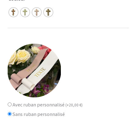
Avec ruban personnalisé
(
+
20,00
€
)
Sans ruban personnalisé