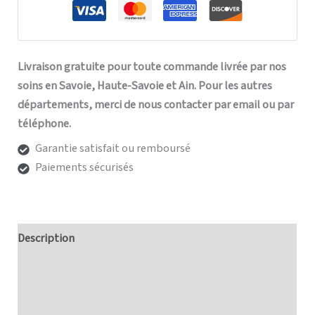
Livraison gratuite pour toute commande livrée par nos
soins en Savoie, Haute-Savoie et Ain. Pour les autres
départements, merci de nous contacter par email ou par
téléphone.
Garantie satisfait ou remboursé
Paiements sécurisés
Description
Informations complémentaires
Avis (0)