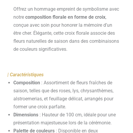
Offrez un hommage empreint de symbolisme avec
notre
composition florale en forme de croix
,
conçue avec soin pour honorer la mémoire d’un
être cher. Élégante, cette croix florale associe des
fleurs naturelles de saison dans des combinaisons
de couleurs significatives.
| Caractéristiques
Composition
: Assortiment de fleurs fraîches de
saison, telles que des roses, lys, chrysanthèmes,
alstroemerias, et feuillage délicat, arrangés pour
former une croix parfaite.
Dimensions
: Hauteur de 100 cm, idéale pour une
présentation majestueuse lors de la cérémonie.
Palette de couleurs
: Disponible en deux