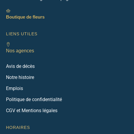
Boutique de fleurs
LIENS UTILES
Nos agences
Avis de décès
Notre histoire
Emplois
Politique de confidentialité
CGV et Mentions légales
HORAIRES