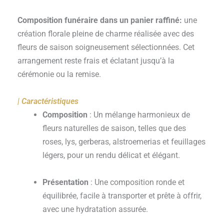
Composition funéraire dans un panier raffiné:
une
création florale pleine de charme réalisée avec des
fleurs de saison soigneusement sélectionnées. Cet
arrangement reste frais et éclatant jusqu’à la
cérémonie ou la remise.
| Caractéristiques
Composition
: Un mélange harmonieux de
fleurs naturelles de saison, telles que des
roses, lys, gerberas, alstroemerias et feuillages
légers, pour un rendu délicat et élégant.
Présentation
: Une composition ronde et
équilibrée, facile à transporter et prête à offrir,
avec une hydratation assurée.