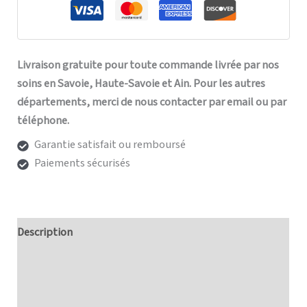
Livraison gratuite pour toute commande livrée par nos
soins en Savoie, Haute-Savoie et Ain. Pour les autres
départements, merci de nous contacter par email ou par
téléphone.
Garantie satisfait ou remboursé
Paiements sécurisés
Description
Informations complémentaires
Avis (0)