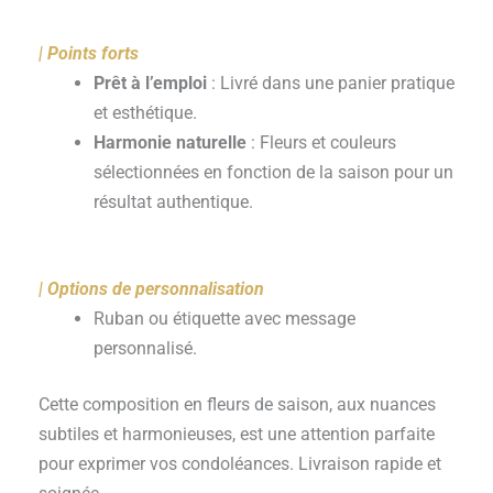
| Points forts
Prêt à l’emploi
: Livré dans une panier pratique
et esthétique.
Harmonie naturelle
: Fleurs et couleurs
sélectionnées en fonction de la saison pour un
résultat authentique.
| Options de personnalisation
Ruban ou étiquette avec message
personnalisé.
Cette composition en fleurs de saison, aux nuances
subtiles et harmonieuses, est une attention parfaite
pour exprimer vos condoléances. Livraison rapide et