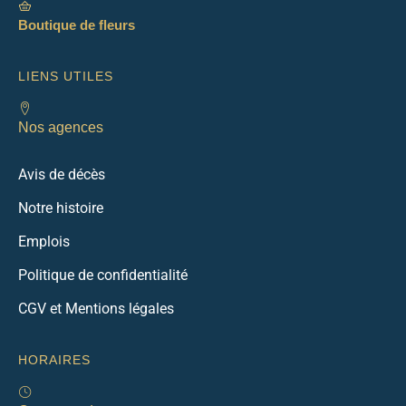
Boutique de fleurs
LIENS UTILES
Nos agences
Avis de décès
Notre histoire
Emplois
Politique de confidentialité
CGV et Mentions légales
HORAIRES