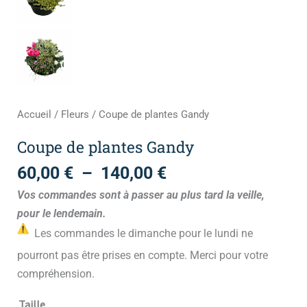
Accueil
/
Fleurs
/ Coupe de plantes Gandy
Coupe de plantes Gandy
60,00
€
–
140,00
€
Vos commandes sont à passer au plus tard la veille,
pour le lendemain.
Les commandes le dimanche pour le lundi ne
pourront pas être prises en compte. Merci pour votre
compréhension.
Taille