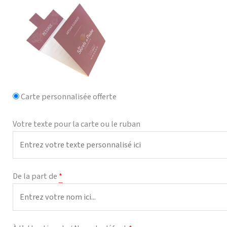
Carte personnalisée offerte
Votre texte pour la carte ou le ruban
De la part de
*