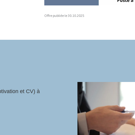
Offre publiée le 30.10.2025
tivation et CV) à