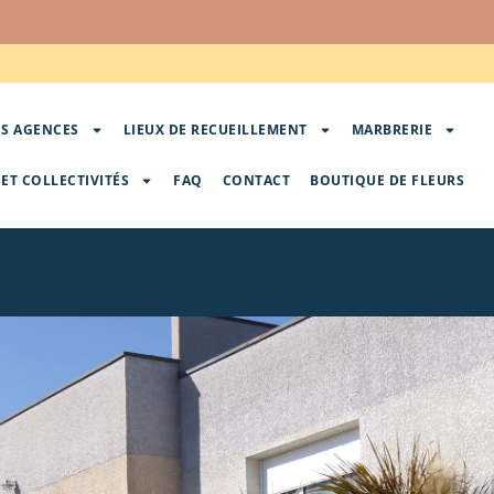
S AGENCES
LIEUX DE RECUEILLEMENT
MARBRERIE
ET COLLECTIVITÉS
FAQ
CONTACT
BOUTIQUE DE FLEURS