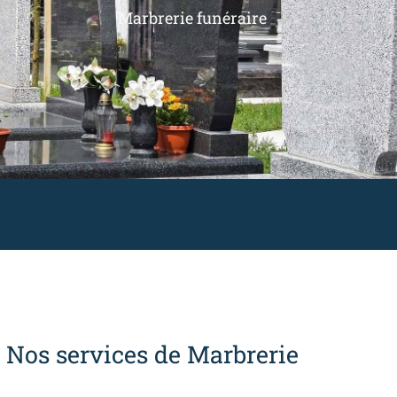
Marbrerie funéraire
Nos services de Marbrerie