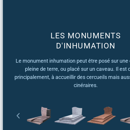
LES MONUMENTS
D'INHUMATION
​Le monument inhumation peut être posé sur une
pleine de terre, ou placé sur un caveau. Il est 
principalement, à accueillir des cercueils mais aus
cinéraires.