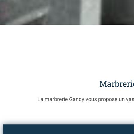
Marbreri
La marbrerie Gandy vous propose un vast