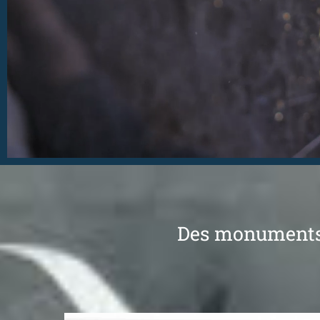
Des monuments 