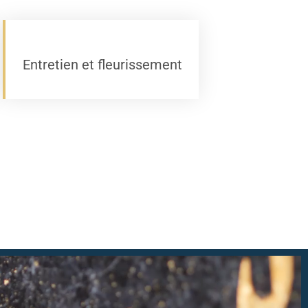
Entretien et fleurissement