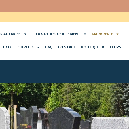
S AGENCES
LIEUX DE RECUEILLEMENT
MARBRERIE
ET COLLECTIVITÉS
FAQ
CONTACT
BOUTIQUE DE FLEURS