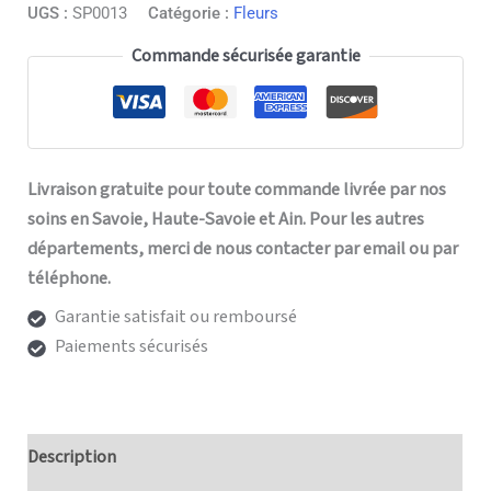
UGS :
SP0013
Catégorie :
Fleurs
Commande sécurisée garantie
Livraison gratuite pour toute commande livrée par nos
soins en Savoie, Haute-Savoie et Ain. Pour les autres
départements, merci de nous contacter par email ou par
téléphone.
Garantie satisfait ou remboursé
Paiements sécurisés
Description