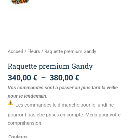
Accueil
/
Fleurs
/ Raquette premium Gandy
Raquette premium Gandy
340,00
€
–
380,00
€
Vos commandes sont à passer au plus tard la veille,
pour le lendemain.
Les commandes le dimanche pour le lundi ne
pourront pas être prises en compte. Merci pour votre
compréhension.
Couleurs