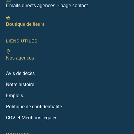
Emails directs agences > page contact
Boutique de fleurs
LIENS UTILES
Nos agences
Avis de décès
Notre histoire
Emplois
Politique de confidentialité
CGV et Mentions légales