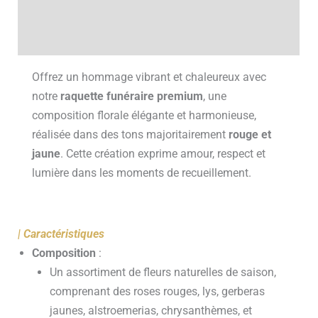
Informations complémentaires
Avis (0)
Offrez un hommage vibrant et chaleureux avec
notre
raquette funéraire premium
, une
composition florale élégante et harmonieuse,
réalisée dans des tons majoritairement
rouge et
jaune
. Cette création exprime amour, respect et
lumière dans les moments de recueillement.
| Caractéristiques
Composition
:
Un assortiment de fleurs naturelles de saison,
comprenant des roses rouges, lys, gerberas
jaunes, alstroemerias, chrysanthèmes, et