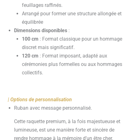
feuillages raffinés.
Arrangé pour former une structure allongée et
équilibrée
Dimensions disponibles
:
100 cm
: Format classique pour un hommage
discret mais significatif.
120 cm
: Format imposant, adapté aux
cérémonies plus formelles ou aux hommages
collectifs.
| Options de personnalisation
Ruban avec message personnalisé.
Cette raquette premium, à la fois majestueuse et
lumineuse, est une manière forte et sincère de
rendre hommage à la mémoire d’un être cher.