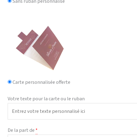
Sans ruban personnalisé
Carte personnalisée offerte
Votre texte pour la carte ou le ruban
De la part de
*