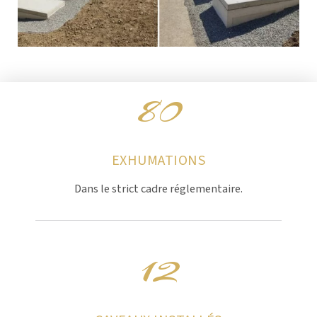
80
EXHUMATIONS
Dans le strict cadre réglementaire.
12