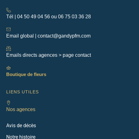
Tél | 04 50 49 04 56 ou 06 75 03 36 28
Email global | contact@gandypfm.com
Emails directs agences > page contact
Boutique de fleurs
LIENS UTILES
Nos agences
Avis de décès
Notre histoire