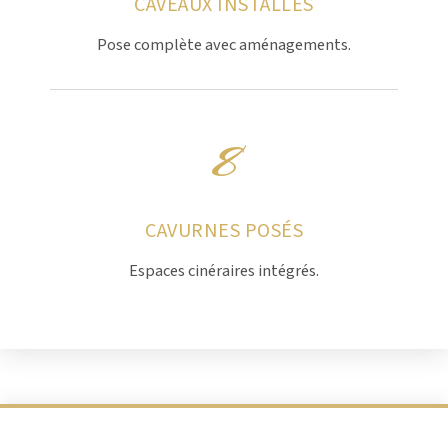
CAVEAUX INSTALLÉS
Pose complète avec aménagements.
8
CAVURNES POSÉS
Espaces cinéraires intégrés.