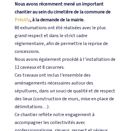
Nous avons récemment mené un important
chantier au sein du cimetière de la commune de
Présilly
, à la demande de la mairie.
80 exhumations ont été réalisées avec le plus
grand respect et dans le strict cadre
réglementaire, afin de permettre la reprise de
concessions.
Nous avons également procédé à l’installation de
12 caveaux et 8 cavurnes.
Ces travaux ont inclus l’ensemble des
aménagements nécessaires autour des
sépultures, dans un souci de qualité et de respect
des lieux (construction de murs, mise en place de
délimitations…) .
Ce chantier reflète notre engagement à
accompagner les collectivités avec
professionnalisme, rigueur, respect et sérieux.