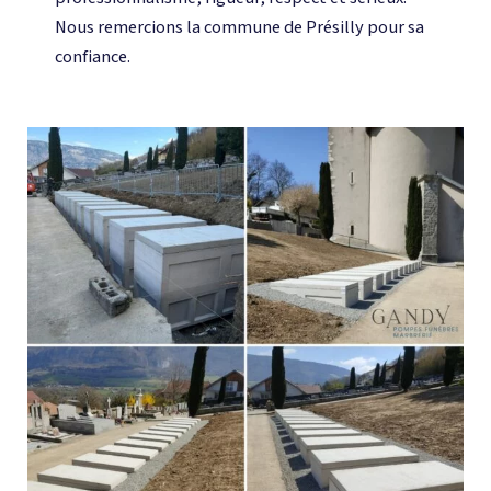
Nous remercions la commune de Présilly pour sa
confiance.