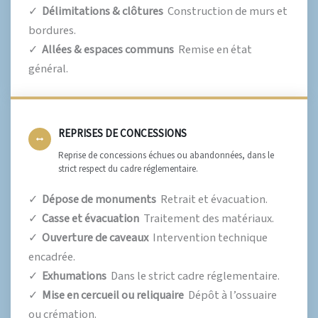
✓
Délimitations & clôtures
Construction de murs et
bordures.
✓
Allées & espaces communs
Remise en état
général.
REPRISES DE CONCESSIONS
Reprise de concessions échues ou abandonnées, dans le
strict respect du cadre réglementaire.
✓
Dépose de monuments
Retrait et évacuation.
✓
Casse et évacuation
Traitement des matériaux.
✓
Ouverture de caveaux
Intervention technique
encadrée.
✓
Exhumations
Dans le strict cadre réglementaire.
✓
Mise en cercueil ou reliquaire
Dépôt à l’ossuaire
ou crémation.