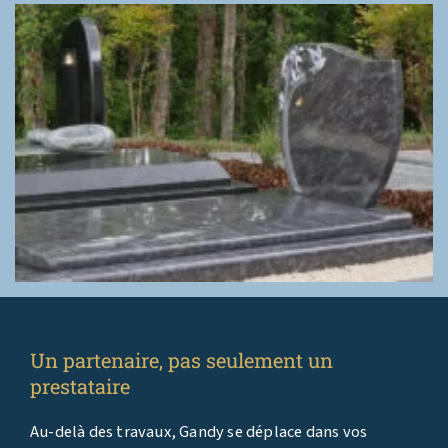
Un partenaire, pas seulement un
prestataire
Au-delà des travaux, Gandy se déplace dans vos