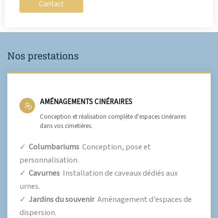
Contact
Nos prestations
AMÉNAGEMENTS CINÉRAIRES
Conception et réalisation complète d'espaces cinéraires
dans vos cimetières.
✓
Columbariums
Conception, pose et
personnalisation.
✓
Cavurnes
Installation de caveaux dédiés aux
urnes.
✓
Jardins du souvenir
Aménagement d’espaces de
dispersion.