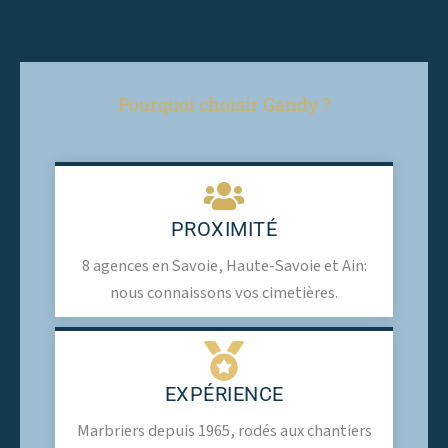
Pourquoi choisir Gandy ?
PROXIMITÉ
8 agences en Savoie, Haute-Savoie et Ain:
nous connaissons vos cimetières.
EXPÉRIENCE
Marbriers depuis 1965, rodés aux chantiers