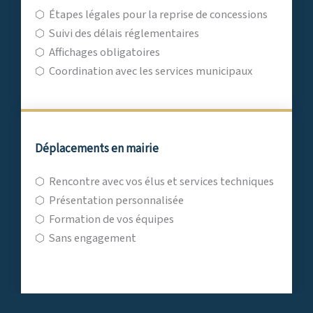
⬡
Étapes légales pour la reprise de concessions
⬡
Suivi des délais réglementaires
⬡
Affichages obligatoires
⬡
Coordination avec les services municipaux
Déplacements en mairie
⬡
Rencontre avec vos élus et services techniques
⬡
Présentation personnalisée
⬡
Formation de vos équipes
⬡
Sans engagement