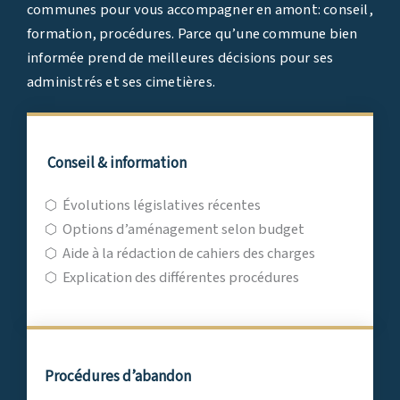
communes pour vous accompagner en amont: conseil,
formation, procédures. Parce qu’une commune bien
informée prend de meilleures décisions pour ses
administrés et ses cimetières.
Conseil & information
⬡
Évolutions législatives récentes
⬡
Options d’aménagement selon budget
⬡
Aide à la rédaction de cahiers des charges
⬡
Explication des différentes procédures
Procédures d’abandon