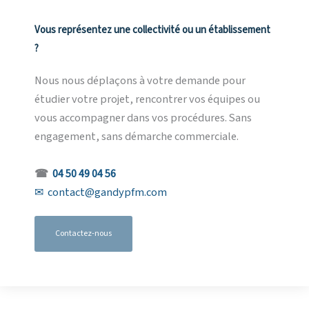
Vous représentez une collectivité ou un établissement
?
Nous nous déplaçons à votre demande pour
étudier votre projet, rencontrer vos équipes ou
vous accompagner dans vos procédures. Sans
engagement, sans démarche commerciale.
☎
04 50 49 04 56
✉
contact@gandypfm.com
Contactez-nous