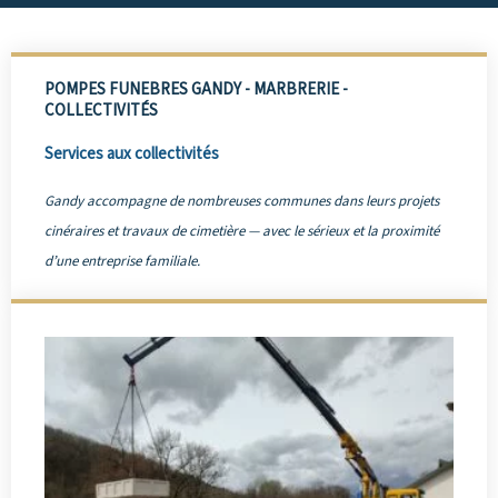
POMPES FUNEBRES GANDY - MARBRERIE -
COLLECTIVITÉS
Services aux collectivités
Gandy accompagne de nombreuses communes dans leurs projets
cinéraires et travaux de cimetière — avec le sérieux et la proximité
d’une entreprise familiale.