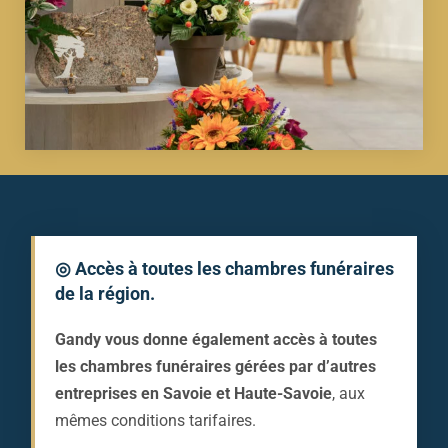
◎ Accès à toutes les chambres funéraires
de la région.
Gandy vous donne également accès à toutes
les chambres funéraires gérées par d’autres
entreprises en Savoie et Haute-Savoie
, aux
mêmes conditions tarifaires.