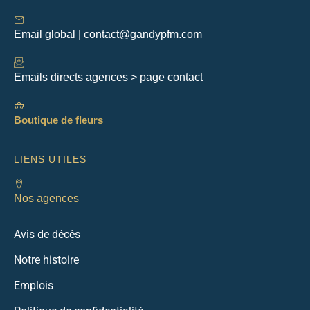
Email global | contact@gandypfm.com
Emails directs agences > page contact
Boutique de fleurs
LIENS UTILES
Nos agences
Avis de décès
Notre histoire
Emplois