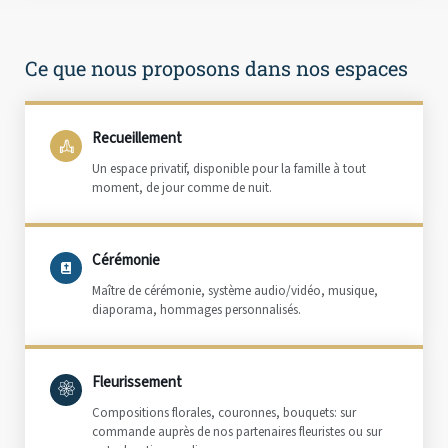
Ce que nous proposons dans nos espaces
Recueillement
Un espace privatif, disponible pour la famille à tout
moment, de jour comme de nuit.
Cérémonie
Maître de cérémonie, système audio/vidéo, musique,
diaporama, hommages personnalisés.
Fleurissement
Compositions florales, couronnes, bouquets: sur
commande auprès de nos partenaires fleuristes ou sur