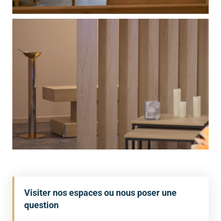
Visiter nos espaces ou nous poser une
question