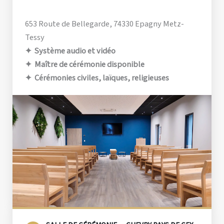
653 Route de Bellegarde, 74330 Epagny Metz-
Tessy
✦ Système audio et vidéo
✦ Maître de cérémonie disponible
✦ Cérémonies civiles, laïques, religieuses