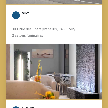
VIRY
303 Rue des Entrepreneurs, 74580 Viry
3 salons funéraires