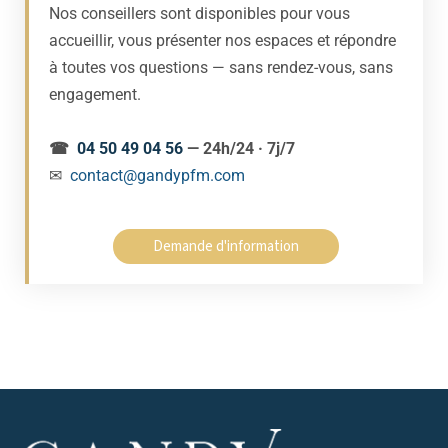
Nos conseillers sont disponibles pour vous
accueillir, vous présenter nos espaces et répondre
à toutes vos questions — sans rendez-vous, sans
engagement.
☎
04 50 49 04 56
— 24h/24 · 7j/7
✉
contact@gandypfm.com
Demande d'information