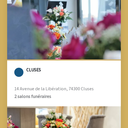
CLUSES
14 Avenue de la Libération, 74300 Cluses
2 salons funéraires