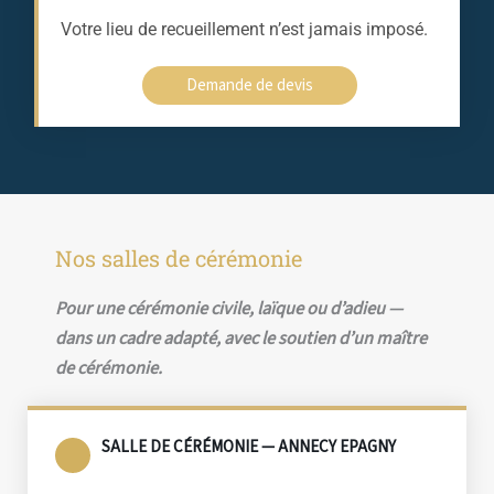
Votre lieu de recueillement n’est jamais imposé.
Demande de devis
Nos salles de cérémonie
Pour une cérémonie civile, laïque ou d’adieu —
dans un cadre adapté, avec le soutien d’un maître
de cérémonie.
SALLE DE CÉRÉMONIE — ANNECY EPAGNY