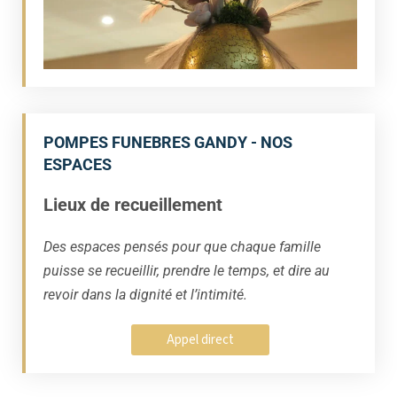
POMPES FUNEBRES GANDY - NOS
ESPACES
Lieux de recueillement
Des espaces pensés pour que chaque famille
puisse se recueillir, prendre le temps, et dire au
revoir dans la dignité et l’intimité.
Appel direct