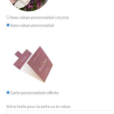
Avec ruban personnalisé
(
+
20,00
€
)
Sans ruban personnalisé
Carte personnalisée offerte
Votre texte pour la carte ou le ruban