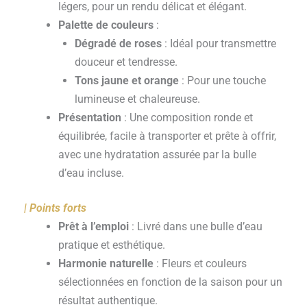
légers, pour un rendu délicat et élégant.
Palette de couleurs
:
Dégradé de roses
: Idéal pour transmettre
douceur et tendresse.
Tons jaune et orange
: Pour une touche
lumineuse et chaleureuse.
Présentation
: Une composition ronde et
équilibrée, facile à transporter et prête à offrir,
avec une hydratation assurée par la bulle
d’eau incluse.
| Points forts
Prêt à l’emploi
: Livré dans une bulle d’eau
pratique et esthétique.
Harmonie naturelle
: Fleurs et couleurs
sélectionnées en fonction de la saison pour un
résultat authentique.