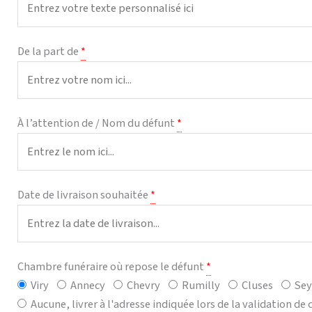
De la part de
*
À l’attention de / Nom du défunt
*
Date de livraison souhaitée
*
Chambre funéraire où repose le défunt
*
Viry
Annecy
Chevry
Rumilly
Cluses
Sey
Aucune, livrer à l'adresse indiquée lors de la validation 