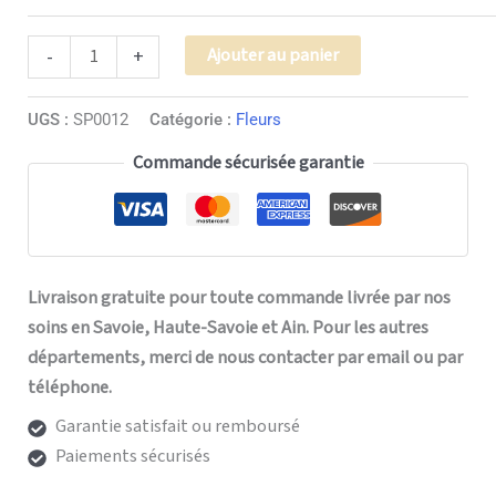
Alternative:
Ajouter au panier
-
+
UGS :
SP0012
Catégorie :
Fleurs
Commande sécurisée garantie
Livraison gratuite pour toute commande livrée par nos
soins en Savoie, Haute-Savoie et Ain. Pour les autres
départements, merci de nous contacter par email ou par
téléphone.
Garantie satisfait ou remboursé
Paiements sécurisés