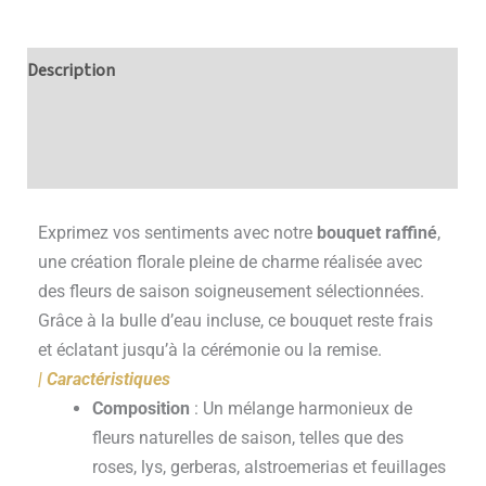
Description
Informations complémentaires
Avis (0)
Exprimez vos sentiments avec notre
bouquet raffiné
,
une création florale pleine de charme réalisée avec
des fleurs de saison soigneusement sélectionnées.
Grâce à la bulle d’eau incluse, ce bouquet reste frais
et éclatant jusqu’à la cérémonie ou la remise.
| Caractéristiques
Composition
: Un mélange harmonieux de
fleurs naturelles de saison, telles que des
roses, lys, gerberas, alstroemerias et feuillages