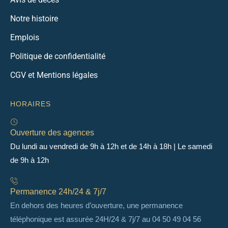
Notre histoire
Emplois
Politique de confidentialité
CGV et Mentions légales
HORAIRES
Ouverture des agences
Du lundi au vendredi de 9h à 12h et de 14h à 18h | Le samedi
de 9h à 12h
Permanence 24h/24 & 7j/7
En dehors des heures d’ouverture, une permanence
téléphonique est assurée 24H/24 & 7j/7 au 04 50 49 04 56