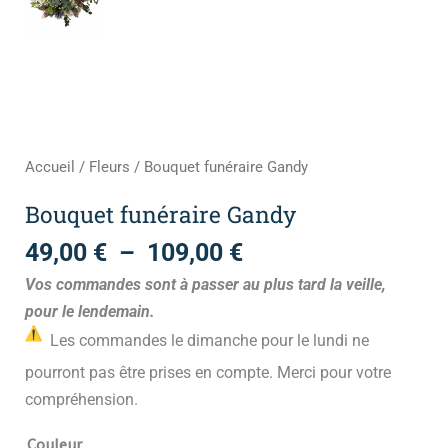
Accueil
/
Fleurs
/ Bouquet funéraire Gandy
Bouquet funéraire Gandy
49,00
€
–
109,00
€
Vos commandes sont à passer au plus tard la veille,
pour le lendemain.
Les commandes le dimanche pour le lundi ne
pourront pas être prises en compte. Merci pour votre
compréhension.
Couleur