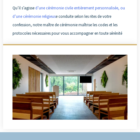
Qu’il s’agisse
d’une cérémonie civile entièrement personnalisée, ou
d’une cérémonie religieus
e conduite selon les rites de votre
confession, notre maître de cérémonie maîtrise les codes et les
protocoles nécessaires pour vous accompagner en toute sérénité