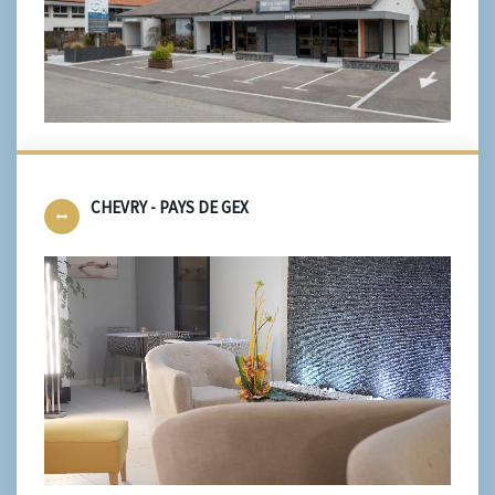
CHEVRY - PAYS DE GEX