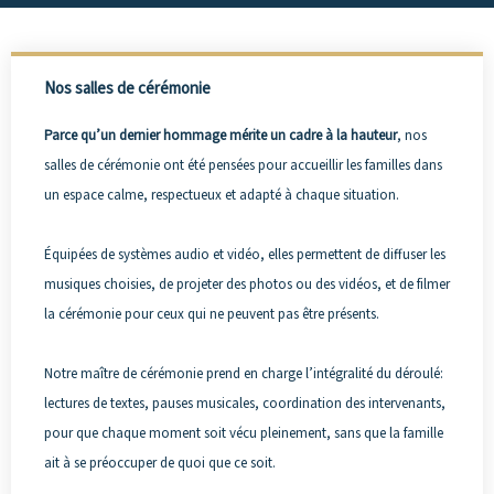
Nos salles de cérémonie
Parce qu’un dernier hommage mérite un cadre à la hauteur
, nos
salles de cérémonie
ont été pensées pour accueillir les familles dans
un espace calme, respectueux et adapté à chaque situation.
Équipées de systèmes audio et vidéo, elles permettent de diffuser les
musiques choisies,
de projeter des photos ou des vidéos, et de filmer
la cérémonie pour ceux qui ne peuvent pas être présents.
Notre maître de cérémonie prend en charge l’intégralité du déroulé:
lectures de textes, pauses musicales, coordination des intervenants,
pour que chaque moment soit vécu pleinement, sans que la famille
ait à se préoccuper de quoi que ce soit.