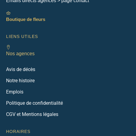
Emails directs agences > page contact
Boutique de fleurs
LIENS UTILES
Nos agences
Avis de décès
Notre histoire
Emplois
Politique de confidentialité
CGV et Mentions légales
HORAIRES