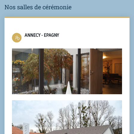
Nos salles de cérémonie
ANNECY - EPAGNY