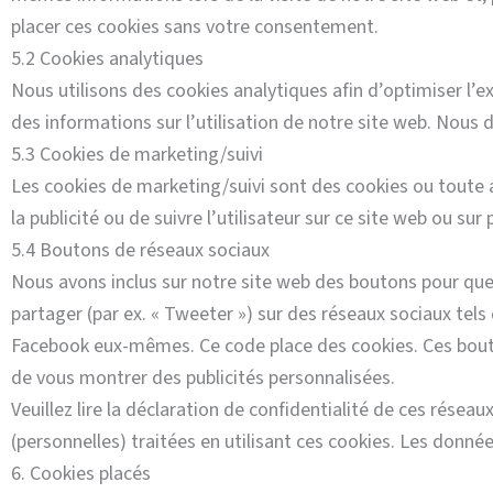
placer ces cookies sans votre consentement.
5.2 Cookies analytiques
Nous utilisons des cookies analytiques afin d’optimiser l’e
des informations sur l’utilisation de notre site web. Nous
5.3 Cookies de marketing/suivi
Les cookies de marketing/suivi sont des cookies ou toute aut
la publicité ou de suivre l’utilisateur sur ce site web ou sur
5.4 Boutons de réseaux sociaux
Nous avons inclus sur notre site web des boutons pour que 
partager (par ex. « Tweeter ») sur des réseaux sociaux t
Facebook eux-mêmes. Ce code place des cookies. Ces bouto
de vous montrer des publicités personnalisées.
Veuillez lire la déclaration de confidentialité de ces résea
(personnelles) traitées en utilisant ces cookies. Les donn
6. Cookies placés