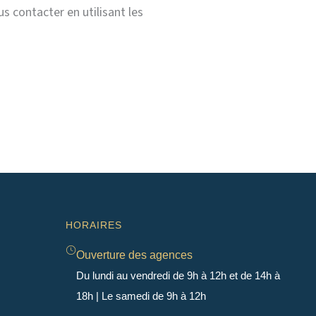
s contacter en utilisant les
HORAIRES
Ouverture des agences
Du lundi au vendredi de 9h à 12h et de 14h à
18h | Le samedi de 9h à 12h