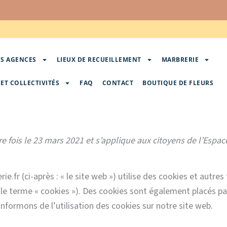
S AGENCES
LIEUX DE RECUEILLEMENT
MARBRERIE
ET COLLECTIVITÉS
FAQ
CONTACT
BOUTIQUE DE FLEURS
ère fois le 23 mars 2021 et s’applique aux citoyens de l’Es
 (ci-après : « le site web ») utilise des cookies et autres 
 le terme « cookies »). Des cookies sont également placés pa
formons de l’utilisation des cookies sur notre site web.