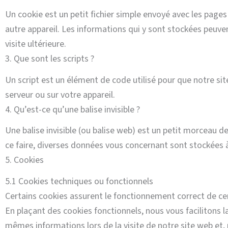
Un cookie est un petit fichier simple envoyé avec les pages
autre appareil. Les informations qui y sont stockées peuve
visite ultérieure.
3. Que sont les scripts ?
Un script est un élément de code utilisé pour que notre si
serveur ou sur votre appareil.
4. Qu’est-ce qu’une balise invisible ?
Une balise invisible (ou balise web) est un petit morceau de 
ce faire, diverses données vous concernant sont stockées à l
5. Cookies
5.1 Cookies techniques ou fonctionnels
Certains cookies assurent le fonctionnement correct de cert
En plaçant des cookies fonctionnels, nous vous facilitons la 
mêmes informations lors de la visite de notre site web et