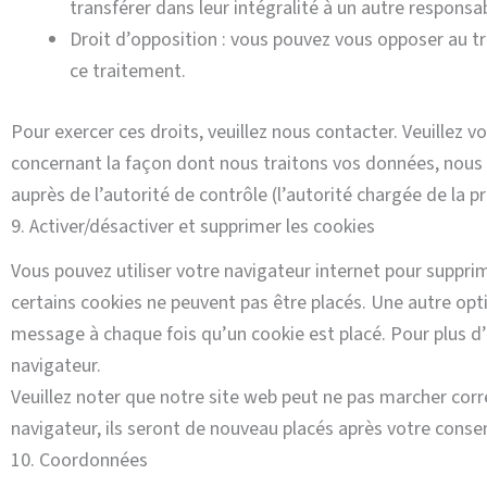
transférer dans leur intégralité à un autre responsa
Droit d’opposition : vous pouvez vous opposer au t
ce traitement.
Pour exercer ces droits, veuillez nous contacter. Veuillez 
concernant la façon dont nous traitons vos données, nous 
auprès de l’autorité de contrôle (l’autorité chargée de la
9. Activer/désactiver et supprimer les cookies
Vous pouvez utiliser votre navigateur internet pour supp
certains cookies ne peuvent pas être placés. Une autre opti
message à chaque fois qu’un cookie est placé. Pour plus d’
navigateur.
Veuillez noter que notre site web peut ne pas marcher corr
navigateur, ils seront de nouveau placés après votre conse
10. Coordonnées