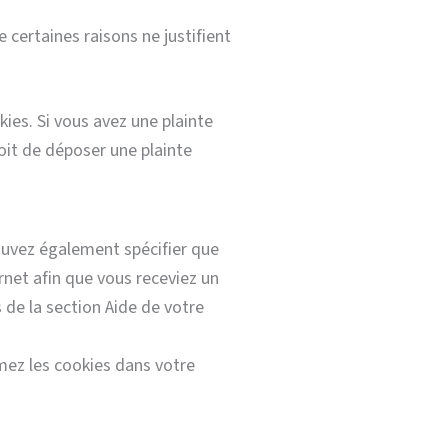
certaines raisons ne justifient
kies. Si vous avez une plainte
oit de déposer une plainte
ouvez également spécifier que
rnet afin que vous receviez un
 de la section Aide de votre
mez les cookies dans votre