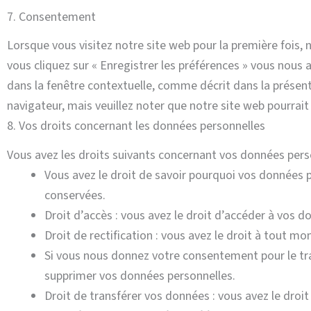
7. Consentement
Lorsque vous visitez notre site web pour la première fois,
vous cliquez sur « Enregistrer les préférences » vous nous 
dans la fenêtre contextuelle, comme décrit dans la présente
navigateur, mais veuillez noter que notre site web pourrai
8. Vos droits concernant les données personnelles
Vous avez les droits suivants concernant vos données pers
Vous avez le droit de savoir pourquoi vos données p
conservées.
Droit d’accès : vous avez le droit d’accéder à vos 
Droit de rectification : vous avez le droit à tout 
Si vous nous donnez votre consentement pour le tr
supprimer vos données personnelles.
Droit de transférer vos données : vous avez le dro