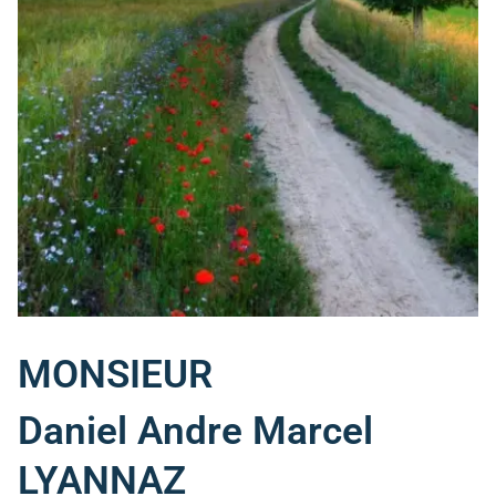
MONSIEUR
Daniel Andre Marcel
LYANNAZ