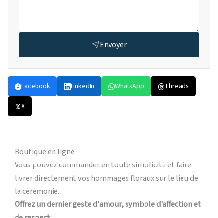
Envoyer
Facebook
LinkedIn
WhatsApp
Threads
X
Boutique en ligne
Vous pouvez commander en toute simplicité et faire
livrer directement vos hommages floraux sur le lieu de
la cérémonie.
Offrez un dernier geste d'amour, symbole d'affection et
de respect.