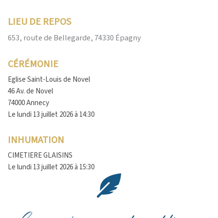
LIEU DE REPOS
653, route de Bellegarde, 74330 Épagny
CÉRÉMONIE
Eglise Saint-Louis de Novel
46 Av. de Novel
74000 Annecy
Le lundi 13 juillet 2026 à 14:30
INHUMATION
CIMETIERE GLAISINS
Le lundi 13 juillet 2026 à 15:30