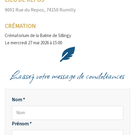
LIEU DE REPOS
9001 Rue du Repos, 74150 Rumilly
CRÉMATION
Crématorium de la Balme de Sillingy
Le mercredi 27 mai 2026 à 15:00
Laissez votre message de condoléances
Nom *
Prénom *