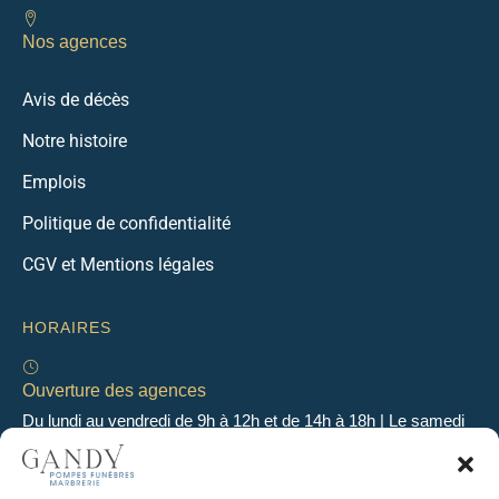
Nos agences
Avis de décès
Notre histoire
Emplois
Politique de confidentialité
CGV et Mentions légales
HORAIRES
Ouverture des agences
Du lundi au vendredi de 9h à 12h et de 14h à 18h | Le samedi
de 9h à 12h