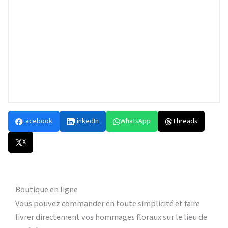
Facebook
LinkedIn
WhatsApp
Threads
X
Boutique en ligne
Vous pouvez commander en toute simplicité et faire
livrer directement vos hommages floraux sur le lieu de