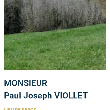
MONSIEUR
Paul Joseph VIOLLET