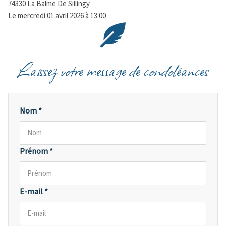
74330 La Balme De Sillingy
Le mercredi 01 avril 2026 à 13:00
Laissez votre message de condoléances
Nom *
Prénom *
E-mail *