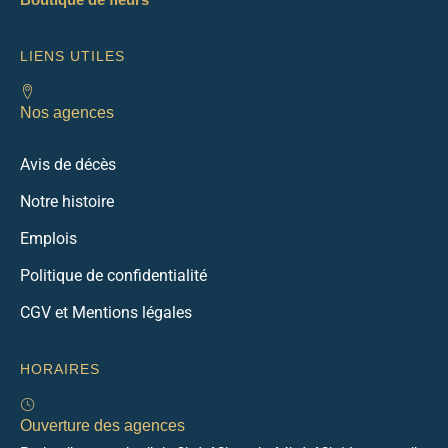
LIENS UTILES
Nos agences
Avis de décès
Notre histoire
Emplois
Politique de confidentialité
CGV et Mentions légales
HORAIRES
Ouverture des agences