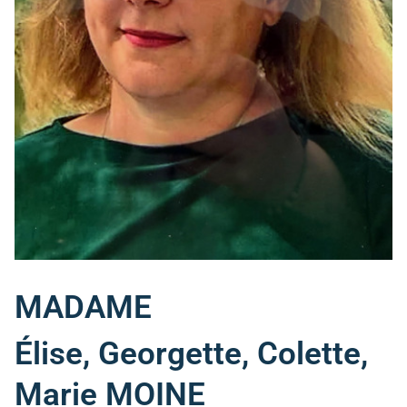
MADAME
Élise, Georgette, Colette,
Marie MOINE