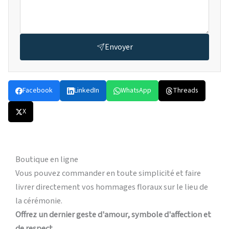
Envoyer
Facebook
LinkedIn
WhatsApp
Threads
X
Boutique en ligne
Vous pouvez commander en toute simplicité et faire
livrer directement vos hommages floraux sur le lieu de
la cérémonie.
Offrez un dernier geste d'amour, symbole d'affection et
de respect.