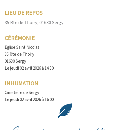
LIEU DE REPOS
35 Rte de Thoiry, 01630 Sergy
CÉRÉMONIE
Église Saint Nicolas
35 Rte de Thoiry
01630 Sergy
Le jeudi 02 avril 2026 à 14:30
INHUMATION
Cimetière de Sergy
Le jeudi 02 avril 2026 à 16:00