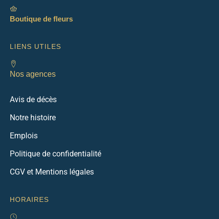
Boutique de fleurs
LIENS UTILES
Nos agences
Avis de décès
Notre histoire
Emplois
Politique de confidentialité
CGV et Mentions légales
HORAIRES