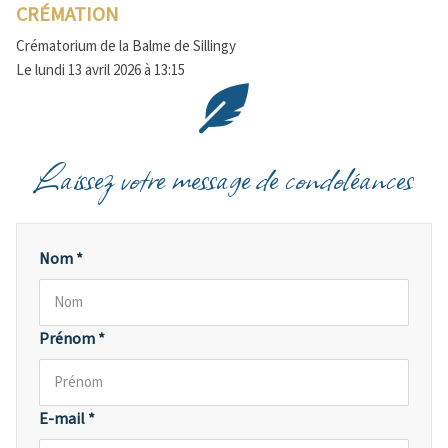
CRÉMATION
Crématorium de la Balme de Sillingy
Le lundi 13 avril 2026 à 13:15
Laissez votre message de condoléances
Nom *
Prénom *
E-mail *