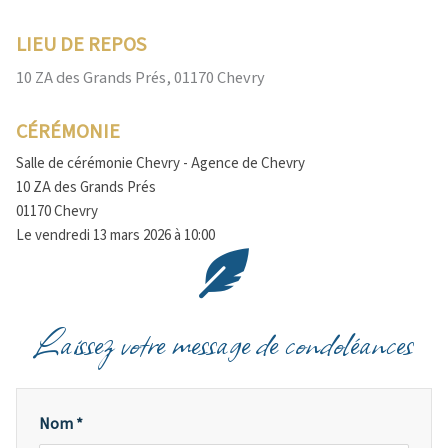
LIEU DE REPOS
10 ZA des Grands Prés, 01170 Chevry
CÉRÉMONIE
Salle de cérémonie Chevry - Agence de Chevry
10 ZA des Grands Prés
01170 Chevry
Le vendredi 13 mars 2026 à 10:00
Laissez votre message de condoléances
Nom *