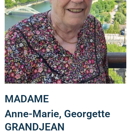
MADAME
Anne-Marie, Georgette
GRANDJEAN