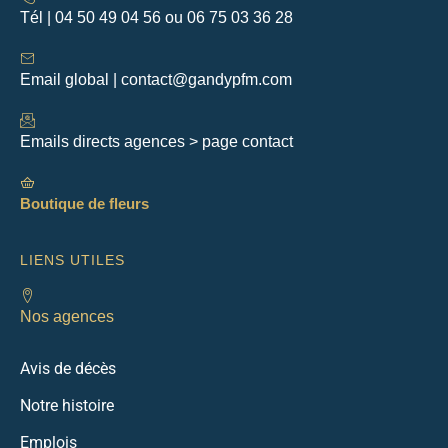
Tél | 04 50 49 04 56 ou 06 75 03 36 28
Email global | contact@gandypfm.com
Emails directs agences > page contact
Boutique de fleurs
LIENS UTILES
Nos agences
Avis de décès
Notre histoire
Emplois