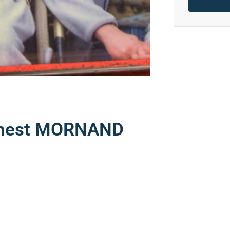
Ernest MORNAND