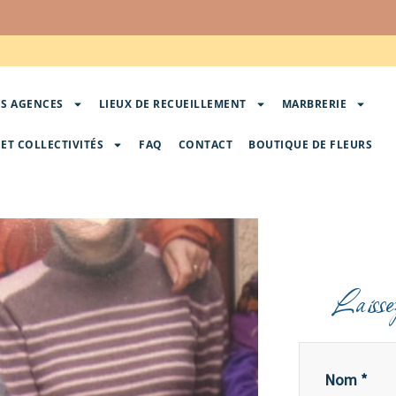
S AGENCES
LIEUX DE RECUEILLEMENT
MARBRERIE
ET COLLECTIVITÉS
FAQ
CONTACT
BOUTIQUE DE FLEURS
Laisse
Nom *