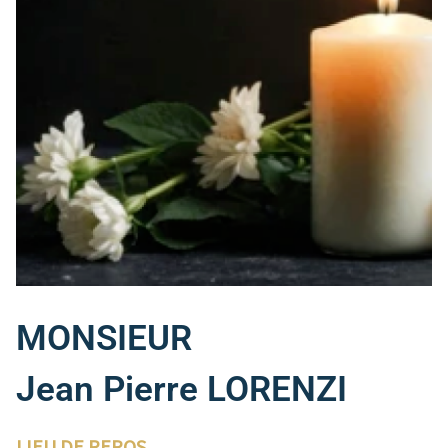
MONSIEUR
Jean Pierre LORENZI