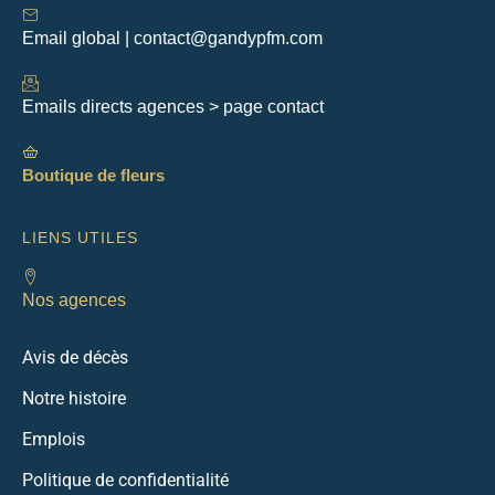
Email global | contact@gandypfm.com
Emails directs agences > page contact
Boutique de fleurs
LIENS UTILES
Nos agences
Avis de décès
Notre histoire
Emplois
Politique de confidentialité