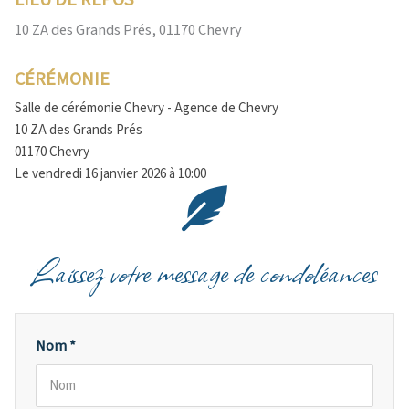
LIEU DE REPOS
10 ZA des Grands Prés, 01170 Chevry
CÉRÉMONIE
Salle de cérémonie Chevry - Agence de Chevry
10 ZA des Grands Prés
01170 Chevry
Le vendredi 16 janvier 2026 à 10:00
Laissez votre message de condoléances
Nom *