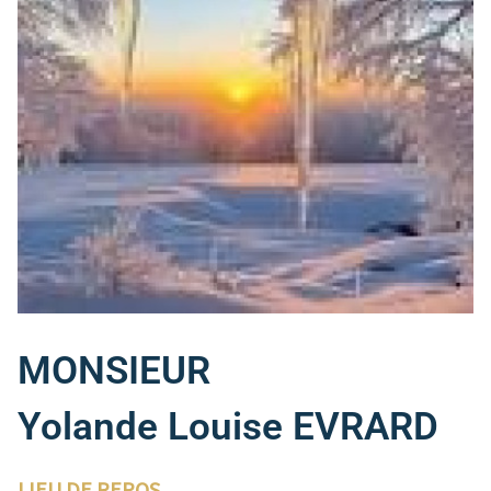
MONSIEUR
Yolande Louise EVRARD