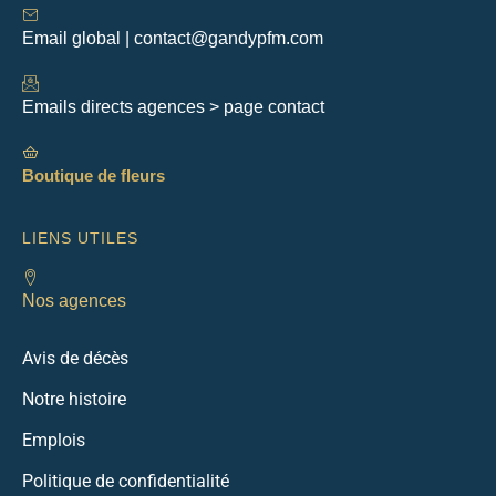
Email global | contact@gandypfm.com
Emails directs agences > page contact
Boutique de fleurs
LIENS UTILES
Nos agences
Avis de décès
Notre histoire
Emplois
Politique de confidentialité