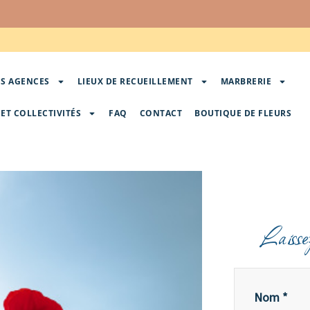
S AGENCES
LIEUX DE RECUEILLEMENT
MARBRERIE
ET COLLECTIVITÉS
FAQ
CONTACT
BOUTIQUE DE FLEURS
Laisse
Nom *