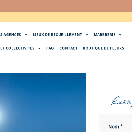
S AGENCES
LIEUX DE RECUEILLEMENT
MARBRERIE
ET COLLECTIVITÉS
FAQ
CONTACT
BOUTIQUE DE FLEURS
Laisse
Nom *