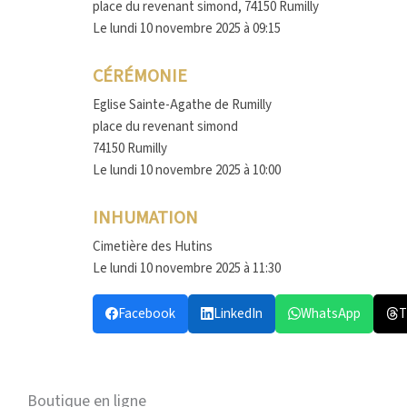
place du revenant simond, 74150 Rumilly
Le lundi 10 novembre 2025 à 09:15
CÉRÉMONIE
Eglise Sainte-Agathe de Rumilly
place du revenant simond
74150 Rumilly
Le lundi 10 novembre 2025 à 10:00
INHUMATION
Cimetière des Hutins
Le lundi 10 novembre 2025 à 11:30
Facebook
LinkedIn
WhatsApp
T
Boutique en ligne