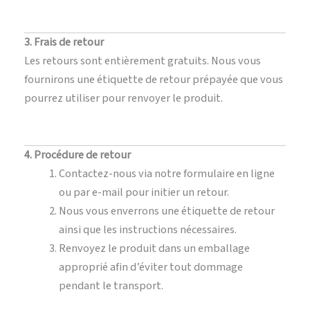
3. Frais de retour
Les retours sont entièrement gratuits. Nous vous
fournirons une étiquette de retour prépayée que vous
pourrez utiliser pour renvoyer le produit.
4. Procédure de retour
Contactez-nous via notre formulaire en ligne
ou par e-mail pour initier un retour.
Nous vous enverrons une étiquette de retour
ainsi que les instructions nécessaires.
Renvoyez le produit dans un emballage
approprié afin d’éviter tout dommage
pendant le transport.