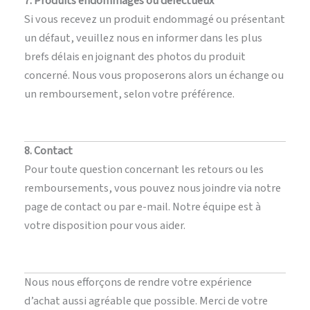
7. Produits endommagés ou défectueux
Si vous recevez un produit endommagé ou présentant
un défaut, veuillez nous en informer dans les plus
brefs délais en joignant des photos du produit
concerné. Nous vous proposerons alors un échange ou
un remboursement, selon votre préférence.
8. Contact
Pour toute question concernant les retours ou les
remboursements, vous pouvez nous joindre via notre
page de contact ou par e-mail. Notre équipe est à
votre disposition pour vous aider.
Nous nous efforçons de rendre votre expérience
d’achat aussi agréable que possible. Merci de votre