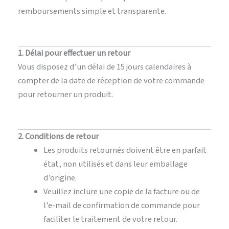
remboursements simple et transparente.
1. Délai pour effectuer un retour
Vous disposez d’un délai de 15 jours calendaires à
compter de la date de réception de votre commande
pour retourner un produit.
2. Conditions de retour
Les produits retournés doivent être en parfait
état, non utilisés et dans leur emballage
d’origine.
Veuillez inclure une copie de la facture ou de
l’e-mail de confirmation de commande pour
faciliter le traitement de votre retour.