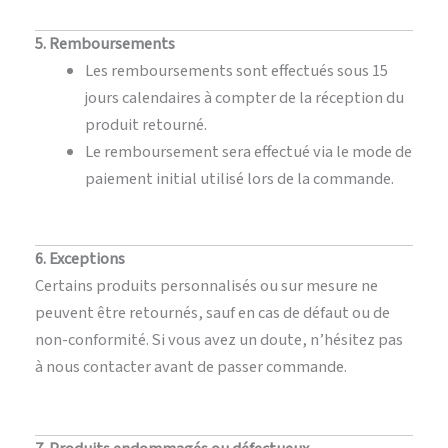
5. Remboursements
Les remboursements sont effectués sous 15
jours calendaires à compter de la réception du
produit retourné.
Le remboursement sera effectué via le mode de
paiement initial utilisé lors de la commande.
6. Exceptions
Certains produits personnalisés ou sur mesure ne
peuvent être retournés, sauf en cas de défaut ou de
non-conformité. Si vous avez un doute, n’hésitez pas
à nous contacter avant de passer commande.